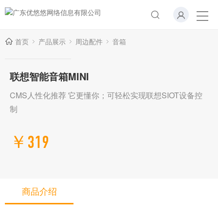
首页
产品展示
周边配件
音箱
联想智能音箱MINI
CMS人性化推荐 它更懂你；可轻松实现联想SIOT设备控
制
￥319
商品介绍