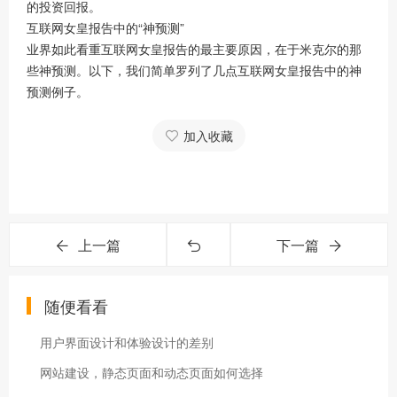
的投资回报。
互联网女皇报告中的“神预测”
业界如此看重互联网女皇报告的最主要原因，在于米克尔的那
些神预测。以下，我们简单罗列了几点互联网女皇报告中的神
预测例子。
加入收藏
上一篇
下一篇
随便看看
用户界面设计和体验设计的差别
网站建设，静态页面和动态页面如何选择