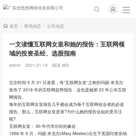
首页
资讯动态
公司动态
一文读懂互联网女皇和她的报告：互联网领
域的投资圣经、选股指南
admin
2021-01-14
阅读
460
北京时间 5 月 31 日凌晨，有“互联网女皇”之称的玛丽·米克尔
发布了 2018 年的互联网趋势报告，这也是她第 23 年公布互联
网报告。
每年的互联网女皇报告几乎都会成为每个互联网创业者的必读
报告。那么，互联网女皇是谁?为什么她的报告会如此受关注
呢?
互联网女皇： 90 年代华尔街的象征
1958 年 9 月，玛丽·米克尔(Mary Meeker)出生于美国印第安纳